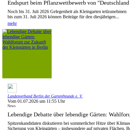
Endspurt beim Pflanzwettbewerb von "Deutschla
Noch bis 31. Juli 2026 Gelegenheit als Kleingarten teilzunehmen
bis zum 31. Juli 2026 können Beiträge für den diesjährigen...
mehr
Landesverband Berlin der Gartenfreunde e. V.
Vom 01.07.2026 um 11:55 Uhr
News
Lebendige Debatte über lebendige Gärten: Wahlforu
Spitzenkandidaten diskutieren bei sommerlicher Hitze über Klimas
Sicherung von Kleingärten – insbesondere auf privaten Flächen. Be