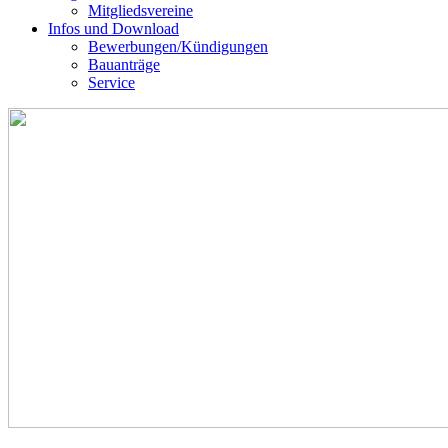
Mitgliedsvereine
Infos und Download
Bewerbungen/Kündigungen
Bauanträge
Service