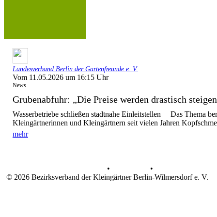
Landesverband Berlin der Gartenfreunde e. V.
Vom 11.05.2026 um 16:15 Uhr
News
Grubenabfuhr: „Die Preise werden drastisch stei
Wasserbetriebe schließen stadtnahe Einleitstellen Das Thema bere
Kleingärtnerinnen und Kleingärtnern seit vielen Jahren Kopfschme
mehr
Datenschutz
•
Impressum
•
© 2026 Bezirksverband der Kleingärtner Berlin-Wilmersdorf e. V.