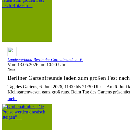
Landesverband Berlin der Gartenfreunde e. V.
Vom 13.05.2026 um 10:20 Uhr
News
Berliner Gartenfreunde laden zum großen Fest nach 
Tag des Gartens, 6. Juni 2026, 11:00 bis 21:30 Uhr Am 6. Juni 
Kleingartenwesen ganz groß raus. Beim Tag des Gartens präsentier
mehr