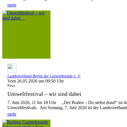
mehr
Landesverband Berlin der Gartenfreunde e. V.
Vom 26.05.2026 um 09:50 Uhr
News
Umweltfestival – wir sind dabei
7. Juni 2026, 11 bis 18 Uhr „Der Boden – Du stehst drauf“ ist d
Umweltfestivals. Am Sonntag, 7. Juni 2026 ist der Landesverband 
mehr