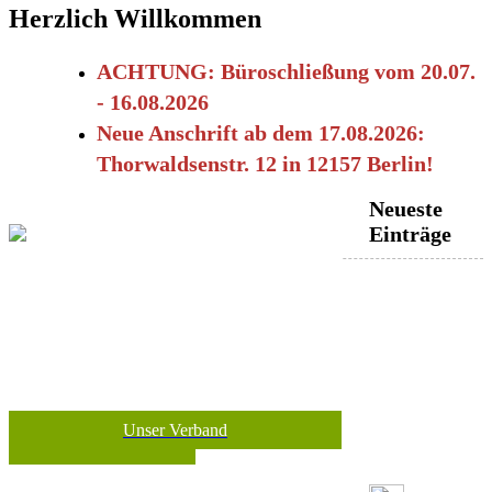
Herzlich Willkommen
ACHTUNG: Büroschließung vom 20.07.
- 16.08.2026
Neue Anschrift ab dem 17.08.2026:
Thorwaldsenstr. 12 in 12157 Berlin!
Neueste
Einträge
Unser Verband