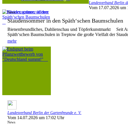
Landesverband Berlin de
Vom 17.07.2026 um 
News
Staudensommer in den Späth‘schen Baumschule
Bienenfreundliches, Dahlienschau und Töpferkunstmarkt Seit Anf
Späth‘schen Baumschulen in Treptow die große Vielfalt der Stauden
mehr
Landesverband Berlin der Gartenfreunde e. V.
Vom 14.07.2026 um 17:02 Uhr
News