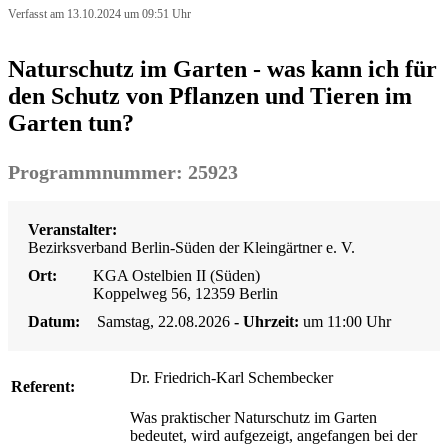
Verfasst am 13.10.2024 um 09:51 Uhr
Naturschutz im Garten - was kann ich für
den Schutz von Pflanzen und Tieren im
Garten tun?
Programmnummer: 25923
Veranstalter:
Bezirksverband Berlin-Süden der Kleingärtner e. V.
Ort:
KGA Ostelbien II (Süden)
Koppelweg 56, 12359 Berlin
Datum:
Samstag, 22.08.2026
- Uhrzeit:
um 11:00 Uhr
Dr. Friedrich-Karl Schembecker
Referent:
Was praktischer Naturschutz im Garten
bedeutet, wird aufgezeigt, angefangen bei der