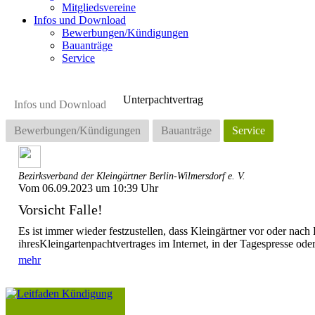
Mitgliedsvereine
Infos und Download
Bewerbungen/Kündigungen
Bauanträge
Service
Unterpachtvertrag
Infos und Download
Bewerbungen/Kündigungen
Bauanträge
Service
Bezirksverband der Kleingärtner Berlin-Wilmersdorf e. V.
Vom 06.09.2023 um 10:39 Uhr
Vorsicht Falle!
Es ist immer wieder festzustellen, dass Kleingärtner vor oder nac
ihresKleingartenpachtvertrages im Internet, in der Tagespresse od
mehr