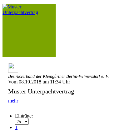
Bezirksverband der Kleingärtner Berlin-Wilmersdorf e. V.
Vom 08.10.2018 um 11:34 Uhr
Muster Unterpachtvertrag
mehr
Einträge:
1