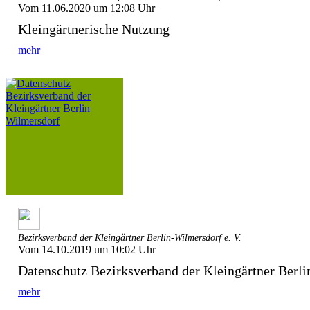
Vom 11.06.2020 um 12:08 Uhr
Kleingärtnerische Nutzung
mehr
Bezirksverband der Kleingärtner Berlin-Wilmersdorf e. V.
Vom 14.10.2019 um 10:02 Uhr
Datenschutz Bezirksverband der Kleingärtner Berl
mehr