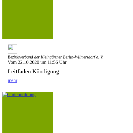
Bezirksverband der Kleingärtner Berlin-Wilmersdorf e. V.
Vom 22.10.2020 um 11:56 Uhr
Leitfaden Kündigung
mehr