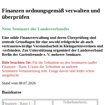
Finanzen ordnungsgemäß verwalten und
überprüfen
Neue Seminare des Landesverbandes
Eine solide Finanzverwaltung und deren Überprüfung sind
zentrale Grundlagen für eine sowohl erfolgreiche als auch
vertrauenswürdige Vorstandsarbeit in Kleingartenvereinen und
-verbänden. Zur Unterstützung organisiert der Landesverband
Berlin der Gartenfreunde e. V. mehrere Seminare.
Bitte beachten Sie:
Für die Teilnahme an den Seminaren (außer
Finanzen - Basis 1) kann die Teilnahme an anderen
Seminaren
Voraussetzung
sein. Einige davon sind leider schon
ausgebucht.
Stand vom 08.07.2026
Basiskurse
Teilnehmerkreis:
Finanzen - Basis 1 -