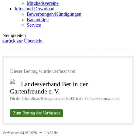
Mitgliedsvereine
Infos und Download
Bewerbungen/Kündigungen
Bauanträge
Service
Neuigkeiten
zurück zur Übersicht
Dieser Beitrag wurde verfasst von:
Landesverband Berlin der
Gartenfreunde e. V.
Für den Inhalt dieses Beitrags ist ausschließlich der Verfasser verantwortlich.
Zum Beitrag des Verfassers
Verfasst am 04.05.2026 um 11:45 Uhr