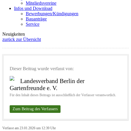
Mitgliedsvereine
Infos und Download
Bewerbungen/Kündigungen
Bauanträge
Service
Neuigkeiten
zurück zur Übersicht
Dieser Beitrag wurde verfasst von:
Landesverband Berlin der
Gartenfreunde e. V.
Für den Inhalt dieses Beitrags ist ausschließlich der Verfasser verantwortlich.
Zum Beitrag des Verfassers
Verfasst am 23.01.2026 um 12:39 Uhr