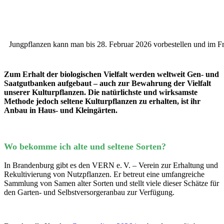
Jungpflanzen kann man bis 28. Februar 2026 vorbestellen und im F
Zum Erhalt der biologischen Vielfalt werden weltweit Gen- und
Saatgutbanken aufgebaut – auch zur Bewahrung der Vielfalt
unserer Kulturpflanzen. Die natürlichste und wirksamste
Methode jedoch seltene Kulturpflanzen zu erhalten, ist ihr
Anbau in Haus- und Kleingärten.
Wo bekomme ich alte und seltene Sorten?
In Brandenburg gibt es den VERN e. V. – Verein zur Erhaltung und
Rekultivierung von Nutzpflanzen. Er betreut eine umfangreiche
Sammlung von Samen alter Sorten und stellt viele dieser Schätze für
den Garten- und Selbstversorgeranbau zur Verfügung.