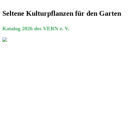
Seltene Kulturpflanzen für den Garten
Katalog 2026 des VERN e. V.