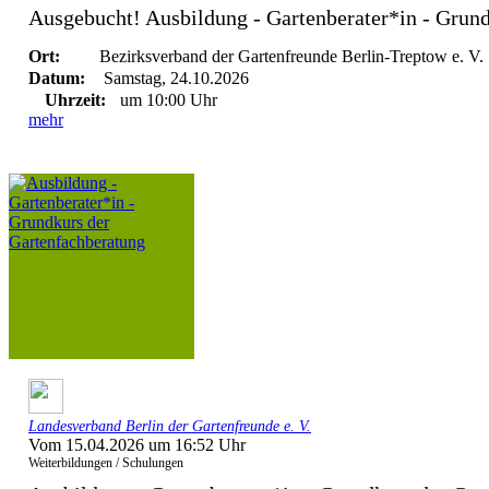
Ausgebucht! Ausbildung - Gartenberater*in - Grundk
Ort:
Bezirksverband der Gartenfreunde Berlin-Treptow e. V.
Datum:
Samstag, 24.10.2026
Uhrzeit:
um 10:00 Uhr
mehr
Landesverband Berlin der Gartenfreunde e. V.
Vom 15.04.2026 um 16:52 Uhr
Weiterbildungen / Schulungen