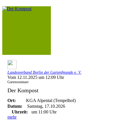
Landesverband Berlin der Gartenfreunde e. V.
Vom 12.11.2025 um 12:09 Uhr
Gartenseminare
Der Kompost
Ort:
KGA Alpental (Tempelhof)
Datum:
Samstag, 17.10.2026
Uhrzeit:
um 11:00 Uhr
mehr