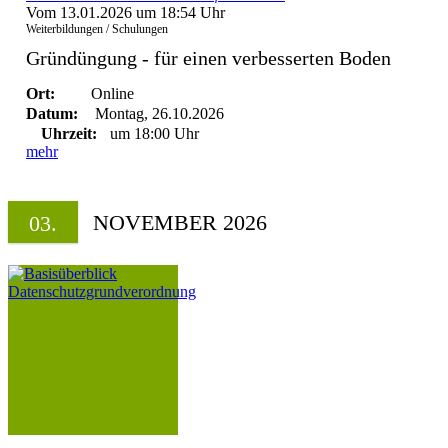
Vom 13.01.2026 um 18:54 Uhr
Weiterbildungen / Schulungen
Gründüngung - für einen verbesserten Boden
Ort:
Online
Datum:
Montag, 26.10.2026
Uhrzeit:
um 18:00 Uhr
mehr
NOVEMBER 2026
03.