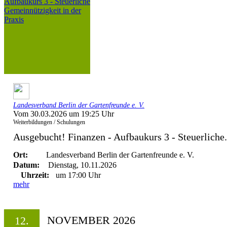
Landesverband Berlin der Gartenfreunde e. V.
Vom 30.03.2026 um 19:25 Uhr
Weiterbildungen / Schulungen
Ausgebucht! Finanzen - Aufbaukurs 3 - Steuerliche.
Ort:
Landesverband Berlin der Gartenfreunde e. V.
Datum:
Dienstag, 10.11.2026
Uhrzeit:
um 17:00 Uhr
mehr
NOVEMBER 2026
12.