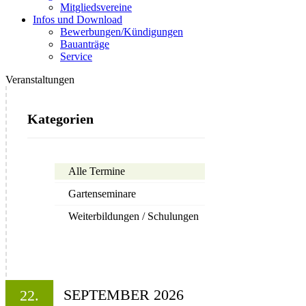
Mitgliedsvereine
Infos und Download
Bewerbungen/Kündigungen
Bauanträge
Service
Veranstaltungen
Kategorien
Alle Termine
Gartenseminare
Weiterbildungen / Schulungen
SEPTEMBER 2026
22.