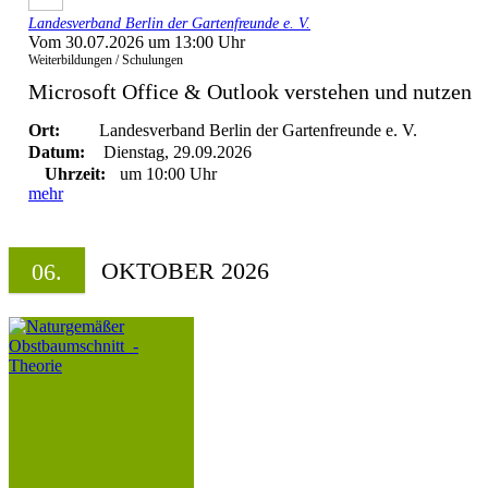
Landesverband Berlin der Gartenfreunde e. V.
Vom 30.07.2026 um 13:00 Uhr
Weiterbildungen / Schulungen
Microsoft Office & Outlook verstehen und nutzen
Ort:
Landesverband Berlin der Gartenfreunde e. V.
Datum:
Dienstag, 29.09.2026
Uhrzeit:
um 10:00 Uhr
mehr
OKTOBER 2026
06.