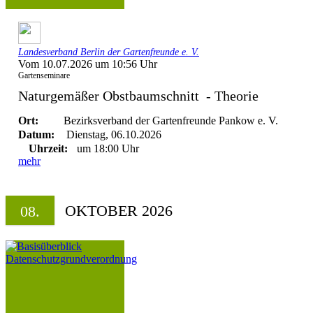
Landesverband Berlin der Gartenfreunde e. V.
Vom 10.07.2026 um 10:56 Uhr
Gartenseminare
Naturgemäßer Obstbaumschnitt - Theorie
Ort:
Bezirksverband der Gartenfreunde Pankow e. V.
Datum:
Dienstag, 06.10.2026
Uhrzeit:
um 18:00 Uhr
mehr
OKTOBER 2026
08.