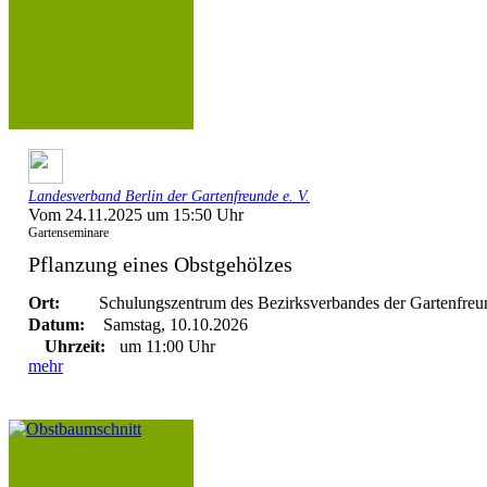
Landesverband Berlin der Gartenfreunde e. V.
Vom 24.11.2025 um 15:50 Uhr
Gartenseminare
Pflanzung eines Obstgehölzes
Ort:
Schulungszentrum des Bezirksverbandes der Gartenfreun
Datum:
Samstag, 10.10.2026
Uhrzeit:
um 11:00 Uhr
mehr