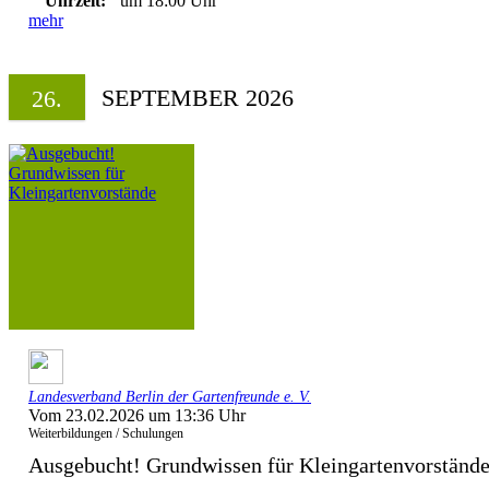
Uhrzeit:
um 18:00 Uhr
mehr
SEPTEMBER 2026
26.
Landesverband Berlin der Gartenfreunde e. V.
Vom 23.02.2026 um 13:36 Uhr
Weiterbildungen / Schulungen
Ausgebucht! Grundwissen für Kleingartenvorständ