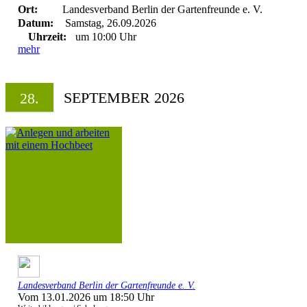
Ort:
Landesverband Berlin der Gartenfreunde e. V.
Datum:
Samstag, 26.09.2026
Uhrzeit:
um 10:00 Uhr
mehr
SEPTEMBER 2026
28.
Landesverband Berlin der Gartenfreunde e. V.
Vom 13.01.2026 um 18:50 Uhr