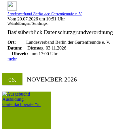
Landesverband Berlin der Gartenfreunde e. V.
Vom 20.07.2026 um 10:51 Uhr
Weiterbildungen / Schulungen
Basisüberblick Datenschutzgrundverordnung
Ort:
Landesverband Berlin der Gartenfreunde e. V.
Datum:
Dienstag, 03.11.2026
Uhrzeit:
um 17:00 Uhr
mehr
NOVEMBER 2026
06.