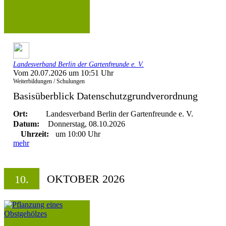
Landesverband Berlin der Gartenfreunde e. V.
Vom 20.07.2026 um 10:51 Uhr
Weiterbildungen / Schulungen
Basisüberblick Datenschutzgrundverordnung
Ort:
Landesverband Berlin der Gartenfreunde e. V.
Datum:
Donnerstag, 08.10.2026
Uhrzeit:
um 10:00 Uhr
mehr
OKTOBER 2026
10.