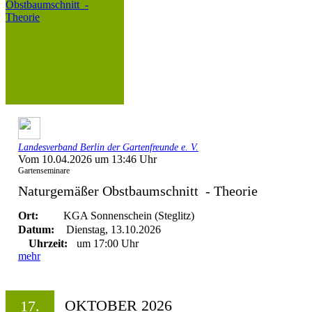
Landesverband Berlin der Gartenfreunde e. V.
Vom 10.04.2026 um 13:46 Uhr
Gartenseminare
Naturgemäßer Obstbaumschnitt - Theorie
Ort:
KGA Sonnenschein (Steglitz)
Datum:
Dienstag, 13.10.2026
Uhrzeit:
um 17:00 Uhr
mehr
OKTOBER 2026
17.