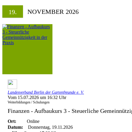
NOVEMBER 2026
19.
Landesverband Berlin der Gartenfreunde e. V.
Vom 15.07.2026 um 16:32 Uhr
Weiterbildungen / Schulungen
Finanzen - Aufbaukurs 3 - Steuerliche Gemeinnützigk
Ort:
Online
Datum:
Donnerstag, 19.11.2026