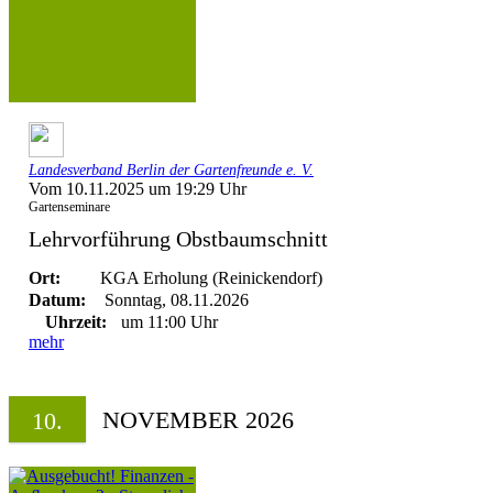
Landesverband Berlin der Gartenfreunde e. V.
Vom 10.11.2025 um 19:29 Uhr
Gartenseminare
Lehrvorführung Obstbaumschnitt
Ort:
KGA Erholung (Reinickendorf)
Datum:
Sonntag, 08.11.2026
Uhrzeit:
um 11:00 Uhr
mehr
NOVEMBER 2026
10.