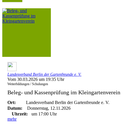
Landesverband Berlin der Gartenfreunde e. V.
Vom 30.03.2026 um 19:35 Uhr
Weiterbildungen / Schulungen
Beleg- und Kassenprüfung im Kleingartenverein
Ort:
Landesverband Berlin der Gartenfreunde e. V.
Datum:
Donnerstag, 12.11.2026
Uhrzeit:
um 17:00 Uhr
mehr