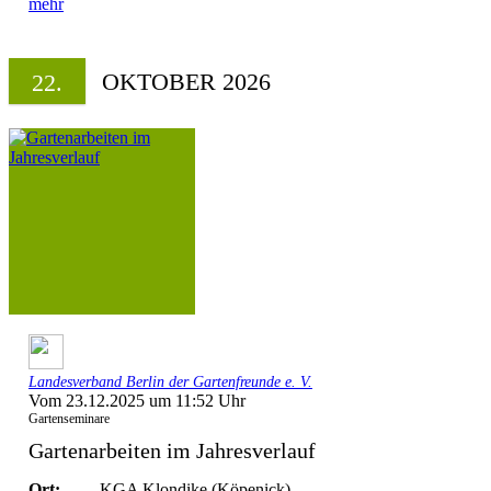
mehr
OKTOBER 2026
22.
Landesverband Berlin der Gartenfreunde e. V.
Vom 23.12.2025 um 11:52 Uhr
Gartenseminare
Gartenarbeiten im Jahresverlauf
Ort:
KGA Klondike (Köpenick)