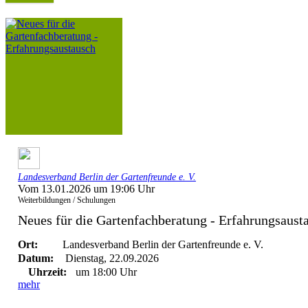
Landesverband Berlin der Gartenfreunde e. V.
Vom 13.01.2026 um 19:06 Uhr
Weiterbildungen / Schulungen
Neues für die Gartenfachberatung - Erfahrungsaust
Ort:
Landesverband Berlin der Gartenfreunde e. V.
Datum:
Dienstag, 22.09.2026
Uhrzeit:
um 18:00 Uhr
mehr