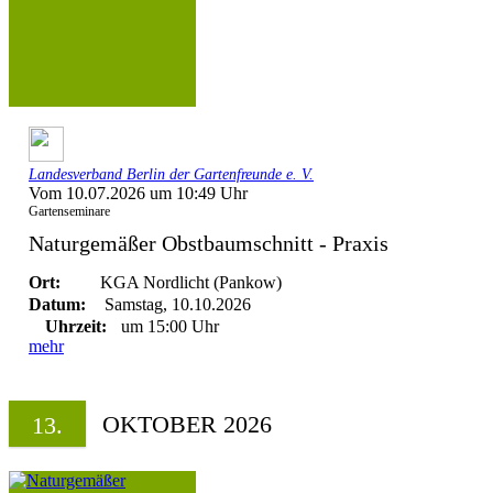
Landesverband Berlin der Gartenfreunde e. V.
Vom 10.07.2026 um 10:49 Uhr
Gartenseminare
Naturgemäßer Obstbaumschnitt - Praxis
Ort:
KGA Nordlicht (Pankow)
Datum:
Samstag, 10.10.2026
Uhrzeit:
um 15:00 Uhr
mehr
OKTOBER 2026
13.