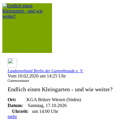
Landesverband Berlin der Gartenfreunde e. V.
Vom 10.02.2026 um 14:25 Uhr
Gartenseminare
Endlich einen Kleingarten - und wie weiter?
Ort:
KGA Britzer Wiesen (Süden)
Datum:
Samstag, 17.10.2026
Uhrzeit:
um 14:00 Uhr
mehr