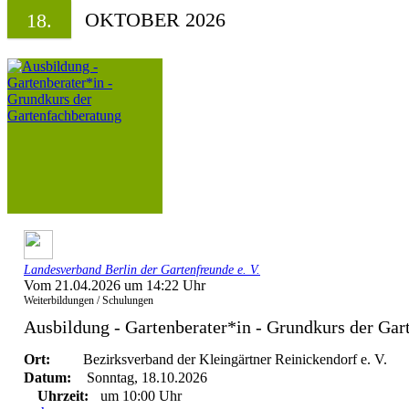
OKTOBER 2026
18.
Landesverband Berlin der Gartenfreunde e. V.
Vom 21.04.2026 um 14:22 Uhr
Weiterbildungen / Schulungen
Ausbildung - Gartenberater*in - Grundkurs der Gar
Ort:
Bezirksverband der Kleingärtner Reinickendorf e. V.
Datum:
Sonntag, 18.10.2026
Uhrzeit:
um 10:00 Uhr