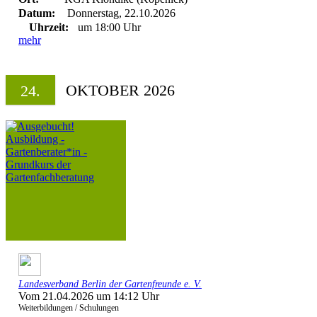
Datum:
Donnerstag, 22.10.2026
Uhrzeit:
um 18:00 Uhr
mehr
OKTOBER 2026
24.
Landesverband Berlin der Gartenfreunde e. V.
Vom 21.04.2026 um 14:12 Uhr
Weiterbildungen / Schulungen