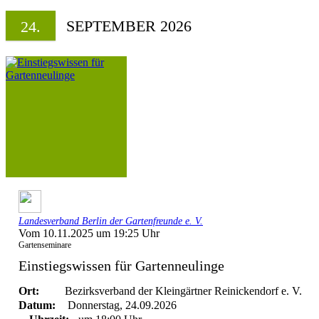
SEPTEMBER 2026
24.
Landesverband Berlin der Gartenfreunde e. V.
Vom 10.11.2025 um 19:25 Uhr
Gartenseminare
Einstiegswissen für Gartenneulinge
Ort:
Bezirksverband der Kleingärtner Reinickendorf e. V.
Datum:
Donnerstag, 24.09.2026