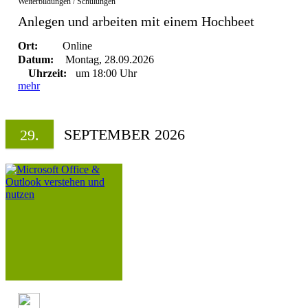
Weiterbildungen / Schulungen
Anlegen und arbeiten mit einem Hochbeet
Ort:
Online
Datum:
Montag, 28.09.2026
Uhrzeit:
um 18:00 Uhr
mehr
SEPTEMBER 2026
29.