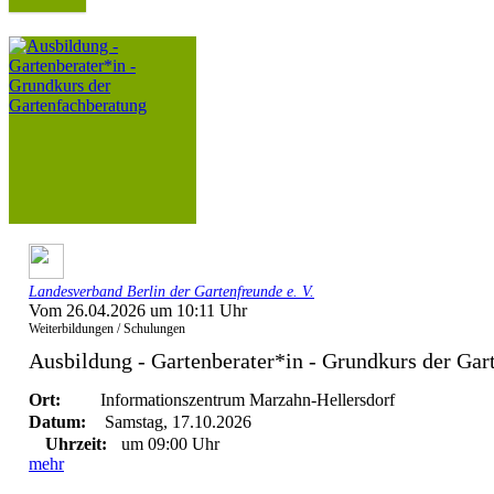
Landesverband Berlin der Gartenfreunde e. V.
Vom 26.04.2026 um 10:11 Uhr
Weiterbildungen / Schulungen
Ausbildung - Gartenberater*in - Grundkurs der Gar
Ort:
Informationszentrum Marzahn-Hellersdorf
Datum:
Samstag, 17.10.2026
Uhrzeit:
um 09:00 Uhr
mehr