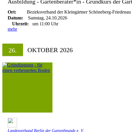
Ausbildung - Gartenberater*in - Grundkurs der Gar
Ort:
Bezirksverband der Kleingärtner Schöneberg-Friedenau 
Datum:
Samstag, 24.10.2026
Uhrzeit:
um 11:00 Uhr
mehr
OKTOBER 2026
26.
Landesverband Berlin der Gartenfreunde e. V.