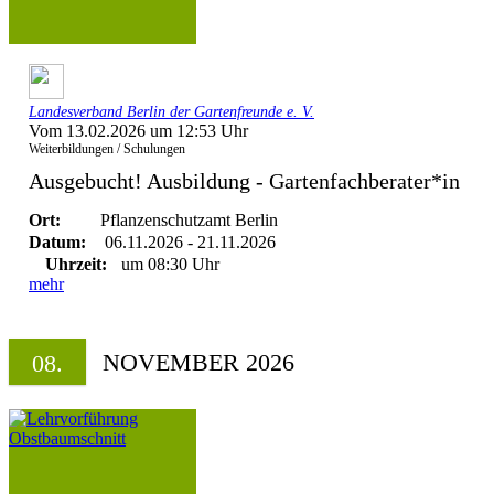
Landesverband Berlin der Gartenfreunde e. V.
Vom 13.02.2026 um 12:53 Uhr
Weiterbildungen / Schulungen
Ausgebucht! Ausbildung - Gartenfachberater*in
Ort:
Pflanzenschutzamt Berlin
Datum:
06.11.2026 - 21.11.2026
Uhrzeit:
um 08:30 Uhr
mehr
NOVEMBER 2026
08.