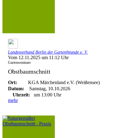
Landesverband Berlin der Gartenfreunde e. V.
Vom 12.11.2025 um 11:12 Uhr
Gartenseminare
Obstbaumschnitt
Ort:
KGA Märchenland e.V. (Weißensee)
Datum:
Samstag, 10.10.2026
Uhrzeit:
um 13:00 Uhr
mehr